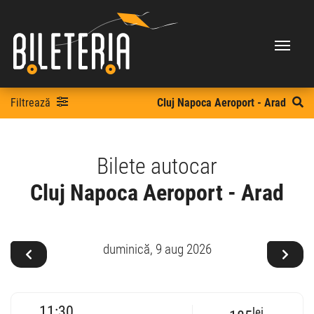
Filtrează
Cluj Napoca Aeroport - Arad
Bilete autocar
Cluj Napoca Aeroport - Arad
duminică,
9 aug 2026
11:30
lei