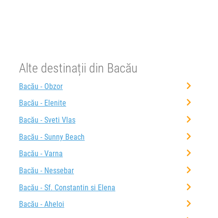
Alte destinații din Bacău
Bacău - Obzor
Bacău - Elenite
Bacău - Sveti Vlas
Bacău - Sunny Beach
Bacău - Varna
Bacău - Nessebar
Bacău - Sf. Constantin si Elena
Bacău - Aheloi