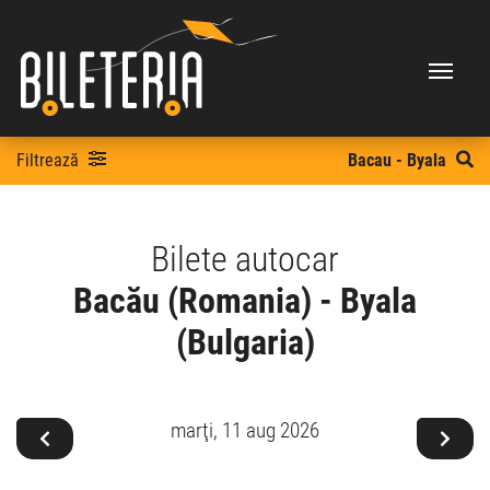
Filtrează
Bacau - Byala
Bilete autocar
Bacău (Romania) - Byala
(Bulgaria)
marţi,
11 aug 2026