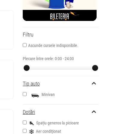
Filtru
Ascunde cursele indisponibile.
Plecare între orele:
0:00 - 24:00
Tip auto
Minivan
Dotări
Spațiu generos la picioare
Aer condiționat