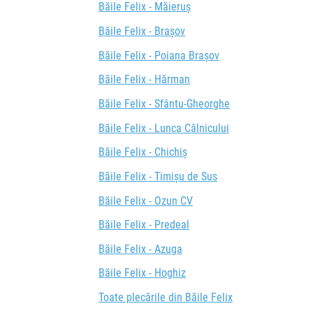
Băile Felix - Măieruș
Băile Felix - Brașov
Băile Felix - Poiana Brașov
Băile Felix - Hărman
Băile Felix - Sfântu-Gheorghe
Băile Felix - Lunca Câlnicului
Băile Felix - Chichiș
Băile Felix - Timișu de Sus
Băile Felix - Ozun CV
Băile Felix - Predeal
Băile Felix - Azuga
Băile Felix - Hoghiz
Toate plecările din Băile Felix