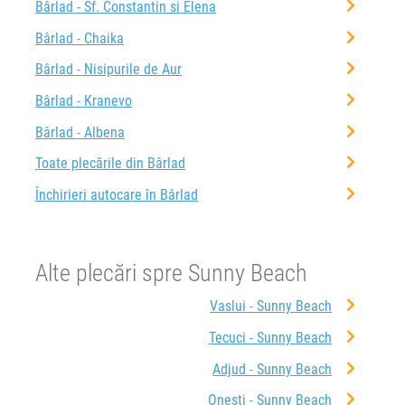
Bârlad - Sf. Constantin si Elena
Bârlad - Chaika
Bârlad - Nisipurile de Aur
Bârlad - Kranevo
Bârlad - Albena
Toate plecările din Bârlad
Închirieri autocare în Bârlad
Alte plecări spre Sunny Beach
Vaslui - Sunny Beach
Tecuci - Sunny Beach
Adjud - Sunny Beach
Onești - Sunny Beach