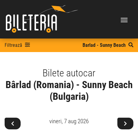
Filtrează
Barlad - Sunny Beach
Bilete autocar
Bârlad (Romania) - Sunny Beach
(Bulgaria)
vineri,
7 aug 2026