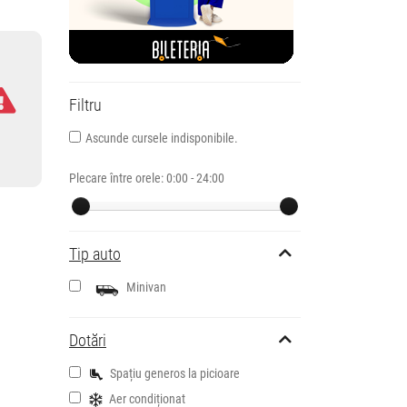
Filtru
Ascunde cursele indisponibile.
Plecare între orele:
0:00 - 24:00
Tip auto
Minivan
Dotări
Spațiu generos la picioare
Aer condiționat