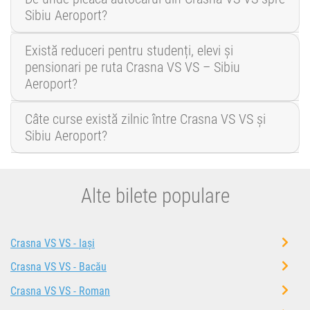
Sibiu Aeroport?
Există reduceri pentru studenți, elevi și
pensionari pe ruta Crasna VS VS – Sibiu
Aeroport?
Câte curse există zilnic între Crasna VS VS și
Sibiu Aeroport?
Alte bilete populare
Crasna VS VS - Iași
Crasna VS VS - Bacău
Crasna VS VS - Roman