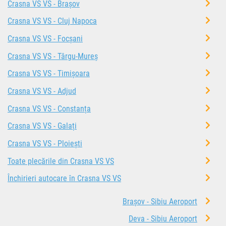
Crasna VS VS - Brașov
Crasna VS VS - Cluj Napoca
Crasna VS VS - Focșani
Crasna VS VS - Târgu-Mureș
Crasna VS VS - Timișoara
Crasna VS VS - Adjud
Crasna VS VS - Constanța
Crasna VS VS - Galați
Crasna VS VS - Ploiești
Toate plecările din Crasna VS VS
Închirieri autocare în Crasna VS VS
Brașov - Sibiu Aeroport
Deva - Sibiu Aeroport