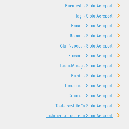
București - Sibiu Aeroport
Iași - Sibiu Aeroport
Bacău - Sibiu Aeroport
Roman - Sibiu Aeroport
Cluj Napoca - Sibiu Aeroport
Focșani - Sibiu Aeroport
Târgu-Mureș - Sibiu Aeroport
Buzău - Sibiu Aeroport
Timișoara - Sibiu Aeroport
Craiova - Sibiu Aeroport
Toate sosirile în Sibiu Aeroport
Închirieri autocare în Sibiu Aeroport