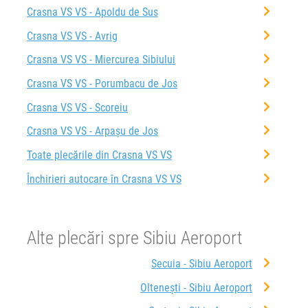
Crasna VS VS - Apoldu de Sus
Crasna VS VS - Avrig
Crasna VS VS - Miercurea Sibiului
Crasna VS VS - Porumbacu de Jos
Crasna VS VS - Scoreiu
Crasna VS VS - Arpașu de Jos
Toate plecările din Crasna VS VS
Închirieri autocare în Crasna VS VS
Alte plecări spre Sibiu Aeroport
Secuia - Sibiu Aeroport
Oltenești - Sibiu Aeroport