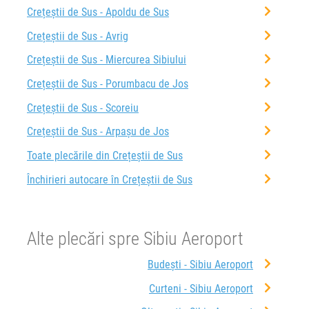
Crețeștii de Sus - Apoldu de Sus
Crețeștii de Sus - Avrig
Crețeștii de Sus - Miercurea Sibiului
Crețeștii de Sus - Porumbacu de Jos
Crețeștii de Sus - Scoreiu
Crețeștii de Sus - Arpașu de Jos
Toate plecările din Crețeștii de Sus
Închirieri autocare în Crețeștii de Sus
Alte plecări spre Sibiu Aeroport
Budești - Sibiu Aeroport
Curteni - Sibiu Aeroport