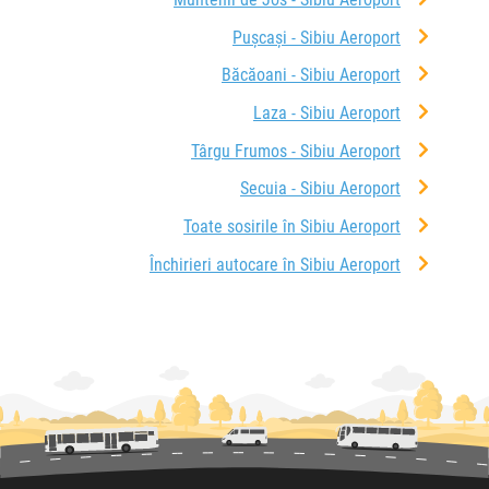
Pușcași - Sibiu Aeroport
Băcăoani - Sibiu Aeroport
Laza - Sibiu Aeroport
Târgu Frumos - Sibiu Aeroport
Secuia - Sibiu Aeroport
Toate sosirile în Sibiu Aeroport
Închirieri autocare în Sibiu Aeroport