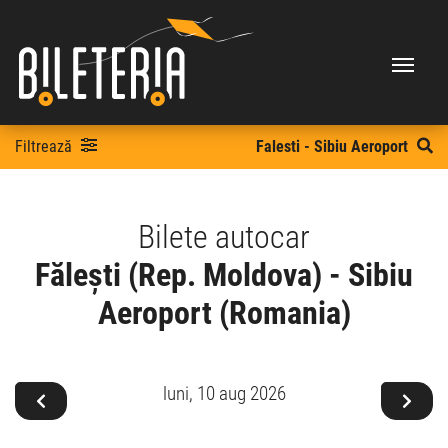
Filtrează
Falesti - Sibiu Aeroport
Bilete autocar
Fălești (Rep. Moldova) - Sibiu
Aeroport (Romania)
luni,
10 aug 2026