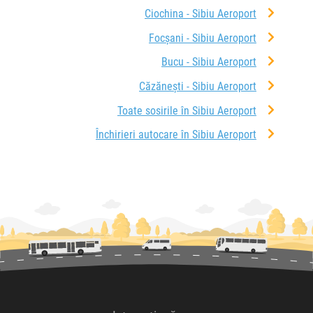
Ciochina - Sibiu Aeroport
Focșani - Sibiu Aeroport
Bucu - Sibiu Aeroport
Căzănești - Sibiu Aeroport
Toate sosirile în Sibiu Aeroport
Închirieri autocare în Sibiu Aeroport