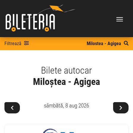
Filtrează
Milostea - Agigea
Bilete autocar
Miloștea - Agigea
sâmbătă,
8 aug 2026