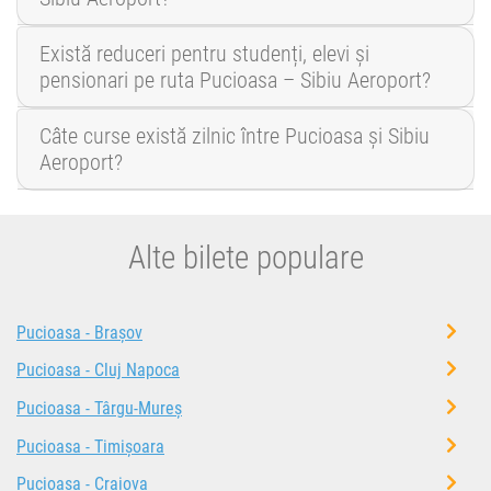
Există reduceri pentru studenți, elevi și
pensionari pe ruta Pucioasa – Sibiu Aeroport?
Câte curse există zilnic între Pucioasa și Sibiu
Aeroport?
Alte bilete populare
Pucioasa - Brașov
Pucioasa - Cluj Napoca
Pucioasa - Târgu-Mureș
Pucioasa - Timișoara
Pucioasa - Craiova