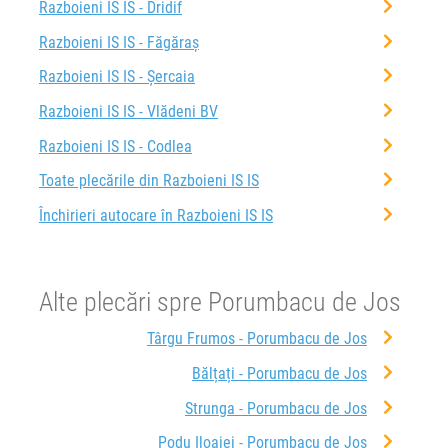
Razboieni IS IS - Dridif
Razboieni IS IS - Făgăraș
Razboieni IS IS - Șercaia
Razboieni IS IS - Vlădeni BV
Razboieni IS IS - Codlea
Toate plecările din Razboieni IS IS
Închirieri autocare în Razboieni IS IS
Alte plecări spre Porumbacu de Jos
Târgu Frumos - Porumbacu de Jos
Bălțați - Porumbacu de Jos
Strunga - Porumbacu de Jos
Podu Iloaiei - Porumbacu de Jos