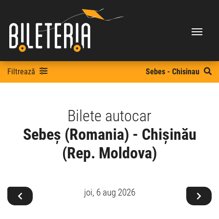
Filtrează
Sebes - Chisinau
Bilete autocar
Sebeș (Romania) - Chișinău
(Rep. Moldova)
joi,
6 aug 2026