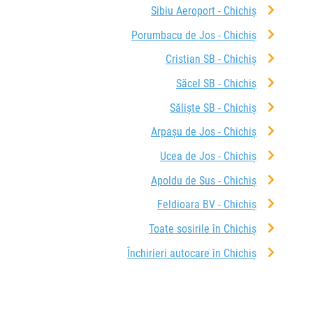
Sibiu Aeroport - Chichiș
Porumbacu de Jos - Chichiș
Cristian SB - Chichiș
Săcel SB - Chichiș
Săliște SB - Chichiș
Arpașu de Jos - Chichiș
Ucea de Jos - Chichiș
Apoldu de Sus - Chichiș
Feldioara BV - Chichiș
Toate sosirile în Chichiș
Închirieri autocare în Chichiș