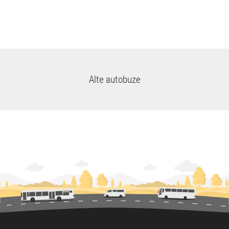
Alte autobuze