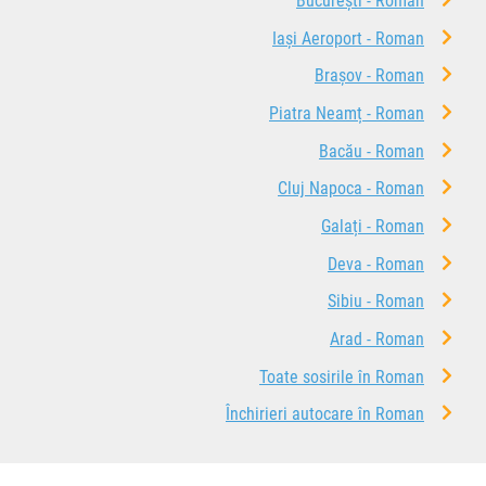
București - Roman
Iași Aeroport - Roman
Brașov - Roman
Piatra Neamț - Roman
Bacău - Roman
Cluj Napoca - Roman
Galați - Roman
Deva - Roman
Sibiu - Roman
Arad - Roman
Toate sosirile în Roman
Închirieri autocare în Roman