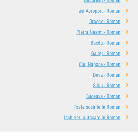
București - Roman
Iași Aeroport - Roman
Brașov - Roman
Piatra Neamț - Roman
Bacău - Roman
Galați - Roman
Cluj Napoca - Roman
Deva - Roman
Sibiu - Roman
Suceava - Roman
Toate sosirile în Roman
Închirieri autocare în Roman