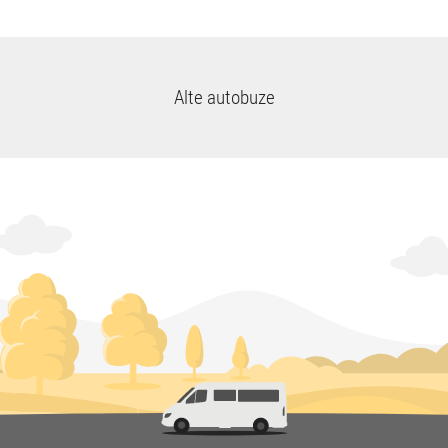
Alte autobuze