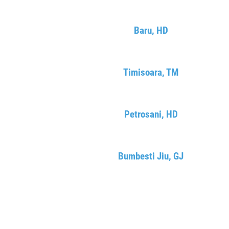
Baru, HD
Timisoara, TM
Petrosani, HD
Bumbesti Jiu, GJ