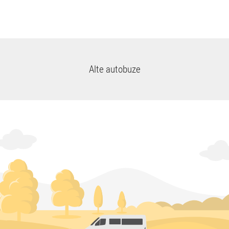
Alte autobuze