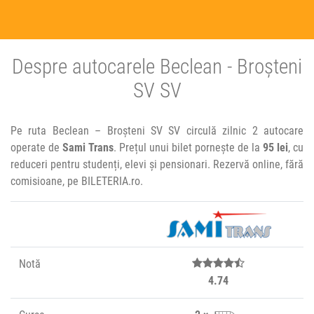
Despre autocarele Beclean - Broșteni
SV SV
Pe ruta Beclean – Broșteni SV SV circulă zilnic 2 autocare
operate de
Sami Trans
. Prețul unui bilet pornește de la
95 lei
, cu
reduceri pentru studenți, elevi și pensionari. Rezervă online, fără
comisioane, pe BILETERIA.ro.
Notă
4.74