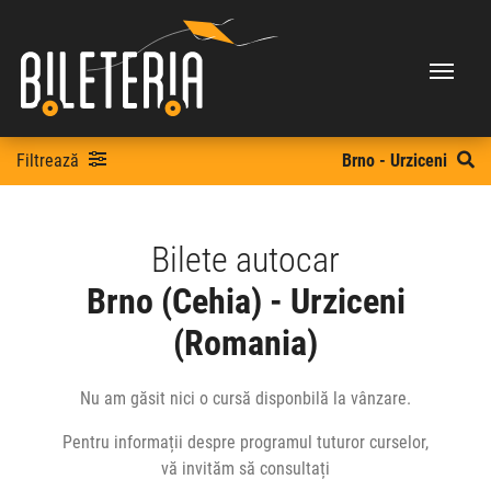
Filtrează
Brno - Urziceni
Bilete autocar
Brno (Cehia) - Urziceni
(Romania)
Nu am găsit nici o cursă disponbilă la vânzare.
Pentru informații despre programul tuturor curselor,
vă invităm să consultați