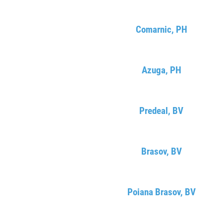
Comarnic, PH
Azuga, PH
Predeal, BV
Brasov, BV
Poiana Brasov, BV