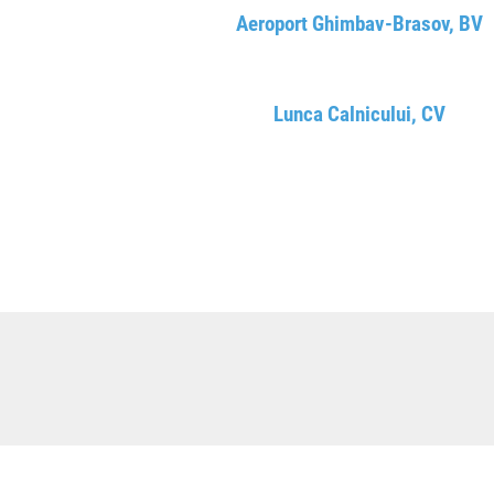
Aeroport Ghimbav-Brasov, BV
Lunca Calnicului, CV