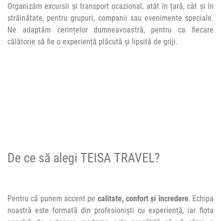
Organizăm excursii și transport ocazional, atât în țară, cât și în
străinătate, pentru grupuri, companii sau evenimente speciale.
Ne adaptăm cerințelor dumneavoastră, pentru ca fiecare
călătorie să fie o experiență plăcută și lipsită de griji.
De ce să alegi TEISA TRAVEL?
Pentru că punem accent pe
calitate, confort și încredere
. Echipa
noastră este formată din profesioniști cu experiență, iar flota