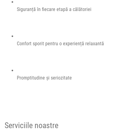
Siguranță în fiecare etapă a călătoriei
Confort sporit pentru o experiență relaxantă
Promptitudine și seriozitate
Serviciile noastre