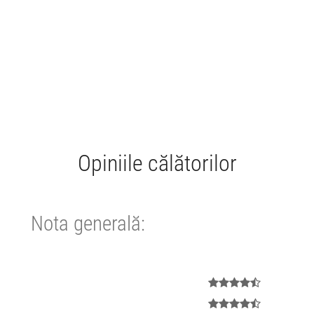
Opiniile călătorilor
Nota generală: