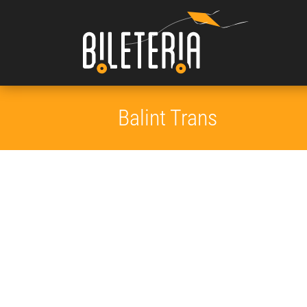
Balint Trans