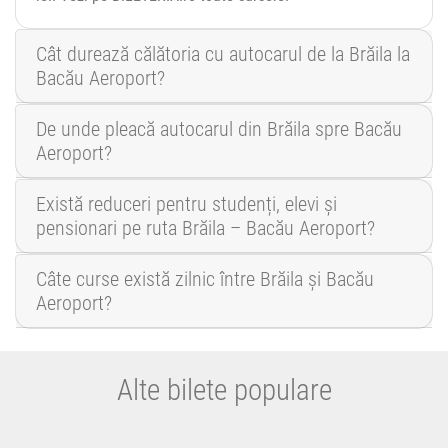
Cât durează călătoria cu autocarul de la Brăila la
Bacău Aeroport?
De unde pleacă autocarul din Brăila spre Bacău
Aeroport?
Există reduceri pentru studenți, elevi și
pensionari pe ruta Brăila – Bacău Aeroport?
Câte curse există zilnic între Brăila și Bacău
Aeroport?
Alte bilete populare