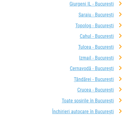
Giurgeni IL - București
Saraiu - București
Topolog - București
Cahul - București
Tulcea - București
Izmail - București
Cernavodă - București
Țăndărei - București
Crucea - București
Toate sosirile în București
Închirieri autocare în București