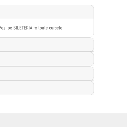
Vezi pe BILETERIA.ro toate cursele.