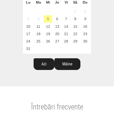
Lu
Ma
Mi
Jo
Vi
Sâ
Du
1
2
3
4
5
6
7
8
9
10
11
12
13
14
15
16
17
18
19
20
21
22
23
24
25
26
27
28
29
30
31
Azi
Mâine
Întrebări frecvente