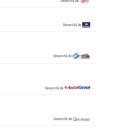
Deservită de:
Deservită de:
Deservită de:
|
Deservită de:
Deservită de: