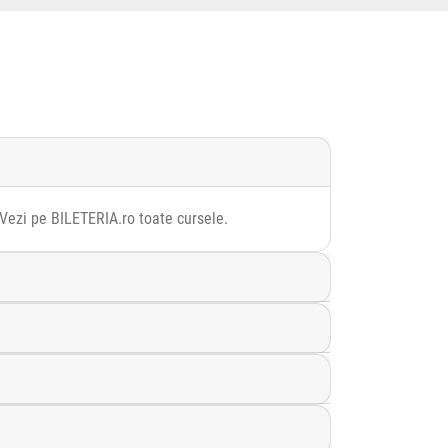
 Vezi pe BILETERIA.ro toate cursele.