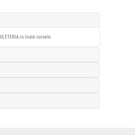
 BILETERIA.ro toate cursele.