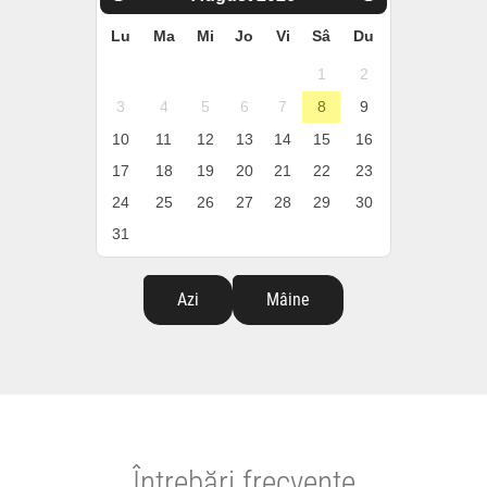
Lu
Ma
Mi
Jo
Vi
Sâ
Du
1
2
3
4
5
6
7
8
9
10
11
12
13
14
15
16
17
18
19
20
21
22
23
24
25
26
27
28
29
30
31
Azi
Mâine
Întrebări frecvente