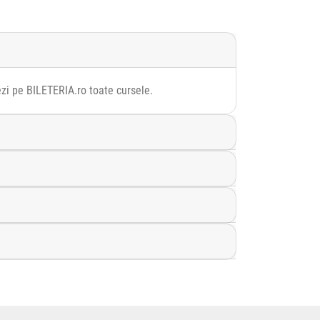
Vezi pe BILETERIA.ro toate cursele.