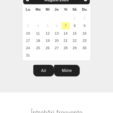
Lu
Ma
Mi
Jo
Vi
Sâ
Du
1
2
3
4
5
6
7
8
9
10
11
12
13
14
15
16
17
18
19
20
21
22
23
24
25
26
27
28
29
30
31
Azi
Mâine
Întrebări frecvente