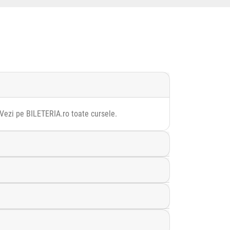
 Vezi pe BILETERIA.ro toate cursele.