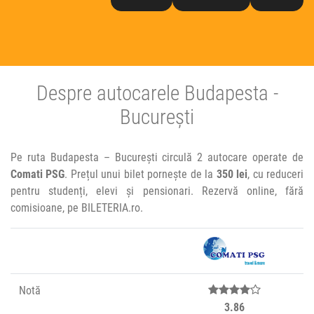
Despre autocarele Budapesta -
București
Pe ruta Budapesta – București circulă 2 autocare operate de
Comati PSG
. Prețul unui bilet pornește de la
350 lei
, cu reduceri
pentru studenți, elevi și pensionari. Rezervă online, fără
comisioane, pe BILETERIA.ro.
Notă
3.86