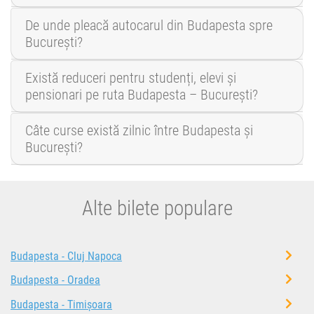
De unde pleacă autocarul din Budapesta spre
București?
Există reduceri pentru studenți, elevi și
pensionari pe ruta Budapesta – București?
Câte curse există zilnic între Budapesta și
București?
Alte bilete populare
Budapesta - Cluj Napoca
Budapesta - Oradea
Budapesta - Timișoara