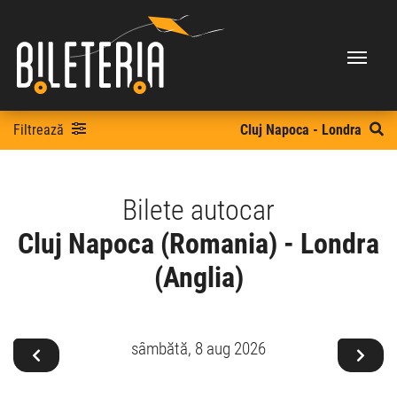
Filtrează
Cluj Napoca - Londra
Bilete autocar
Cluj Napoca (Romania) - Londra
(Anglia)
sâmbătă,
8 aug 2026