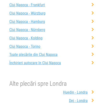
Cluj Napoca - Frankfurt
Cluj Napoca - Würzburg
Cluj Napoca - Hamburg
Cluj Napoca - Nürnberg
Cluj Napoca - Kolding
Cluj Napoca - Torino
Toate plecările din Cluj Napoca
Închirieri autocare în Cluj Napoca
Alte plecări spre Londra
Huedin - Londra
Dej - Londra