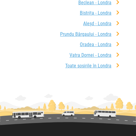
Beclean - Londra
Bistrița - Londra
Aleșd - Londra
Prundu Bârgaului - Londra
Oradea - Londra
Vatra Dornei - Londra
Toate sosirile în Londra