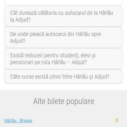
Cât durează călătoria cu autocarul de la Hârlău
la Adjud?
De unde pleacă autocarul din Hârlău spre
Adjud?
Există reduceri pentru studenți, elevi și
pensionari pe ruta Hârlău – Adjud?
Câte curse există zilnic între Hârlău și Adjud?
Alte bilete populare
Hârlău - Brașov