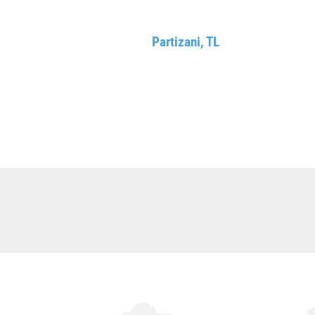
Partizani, TL