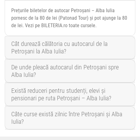
Prețurile biletelor de autocar Petroșani – Alba Iulia
pornesc de la 80 de lei (Patonad Tour) și pot ajunge la 80
de lei. Vezi pe BILETERIA.ro toate cursele.
Cât durează călătoria cu autocarul de la
Petroșani la Alba Iulia?
De unde pleacă autocarul din Petroșani spre
Alba Iulia?
Există reduceri pentru studenți, elevi și
pensionari pe ruta Petroșani – Alba Iulia?
Câte curse există zilnic între Petroșani și Alba
Iulia?