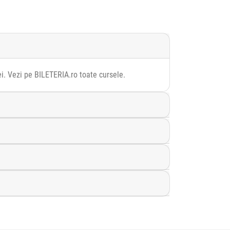
ei. Vezi pe BILETERIA.ro toate cursele.