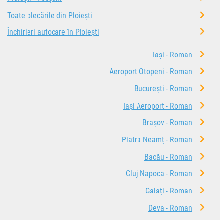
Toate plecările din Ploiești
Închirieri autocare în Ploiești
Iași - Roman
Aeroport Otopeni - Roman
București - Roman
Iași Aeroport - Roman
Brașov - Roman
Piatra Neamț - Roman
Bacău - Roman
Cluj Napoca - Roman
Galați - Roman
Deva - Roman