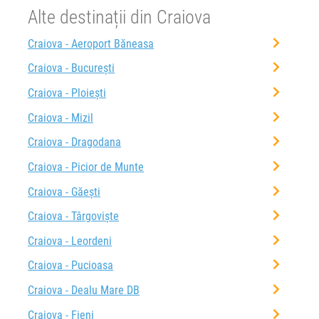
Alte destinații din Craiova
Craiova - Aeroport Băneasa
Craiova - București
Craiova - Ploiești
Craiova - Mizil
Craiova - Dragodana
Craiova - Picior de Munte
Craiova - Găești
Craiova - Târgoviște
Craiova - Leordeni
Craiova - Pucioasa
Craiova - Dealu Mare DB
Craiova - Fieni