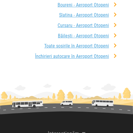
Boureni - Aeroport Otopeni
Slatina - Aeroport Otopeni
Cursaru - Aeroport Otopeni
Băilești - Aeroport Otopeni
Toate sosirile în Aeroport Otopeni
Închirieri autocare în Aeroport Otopeni