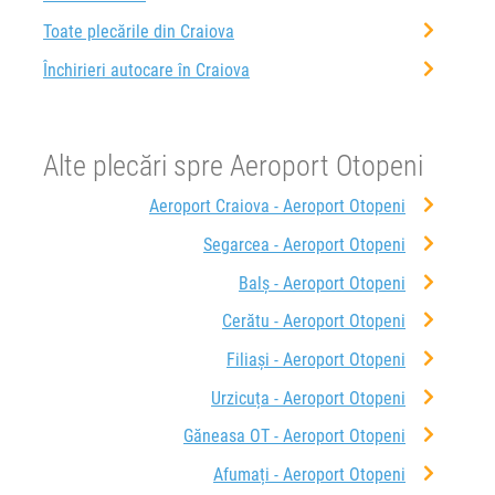
Toate plecările din Craiova
Închirieri autocare în Craiova
Alte plecări spre Aeroport Otopeni
Aeroport Craiova - Aeroport Otopeni
Segarcea - Aeroport Otopeni
Balș - Aeroport Otopeni
Cerătu - Aeroport Otopeni
Filiași - Aeroport Otopeni
Urzicuța - Aeroport Otopeni
Găneasa OT - Aeroport Otopeni
Afumați - Aeroport Otopeni