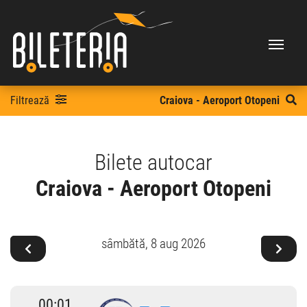
Filtrează
Craiova - Aeroport Otopeni
Bilete autocar
Craiova - Aeroport Otopeni
sâmbătă,
8 aug 2026
00:01