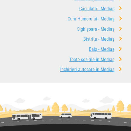
Căciulata - Mediaș
Gura Humorului - Mediaș
Sighișoara - Mediaș
Bistrița - Mediaș
Balș - Mediaș
Toate sosirile în Mediaș
Închirieri autocare în Mediaș