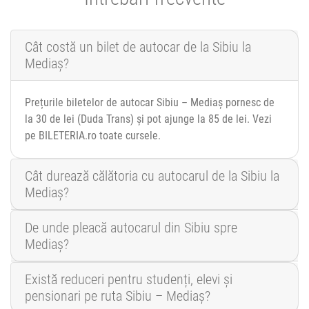
Cât costă un bilet de autocar de la Sibiu la
Mediaș?
Prețurile biletelor de autocar Sibiu – Mediaș pornesc de
la 30 de lei (Duda Trans) și pot ajunge la 85 de lei. Vezi
pe BILETERIA.ro toate cursele.
Cât durează călătoria cu autocarul de la Sibiu la
Mediaș?
De unde pleacă autocarul din Sibiu spre
Mediaș?
Există reduceri pentru studenți, elevi și
pensionari pe ruta Sibiu – Mediaș?