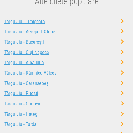
Alte bilete populare
Târgu Jiu - Timișoara
Târgu Jiu - Aeroport Otopeni
Târgu Jiu - București
Târgu Jiu - Cluj Napoca
Târgu Jiu - Alba Iulia
Târgu Jiu - Râmnicu Vâlcea
Târgu Jiu - Caransebeș
Târgu Jiu - Pitești
Târgu Jiu - Craiova
Târgu Jiu - Hațeg
Târgu Jiu - Turda