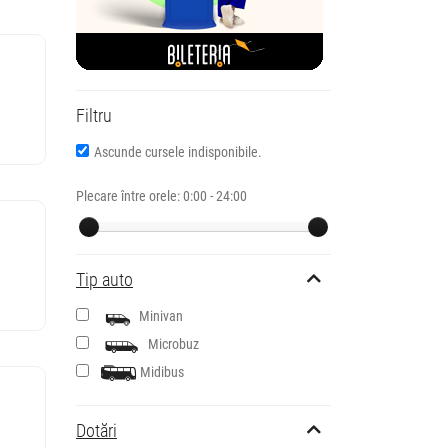
Filtru
Ascunde cursele indisponibile.
Plecare între orele:
0:00 - 24:00
Tip auto
Minivan
Microbuz
Midibus
Dotări