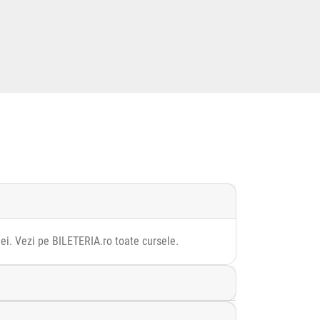
ei. Vezi pe BILETERIA.ro toate cursele.