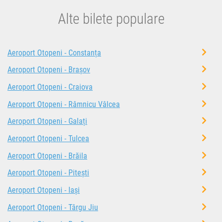
Alte bilete populare
Aeroport Otopeni - Constanța
Aeroport Otopeni - Brașov
Aeroport Otopeni - Craiova
Aeroport Otopeni - Râmnicu Vâlcea
Aeroport Otopeni - Galați
Aeroport Otopeni - Tulcea
Aeroport Otopeni - Brăila
Aeroport Otopeni - Pitești
Aeroport Otopeni - Iași
Aeroport Otopeni - Târgu Jiu