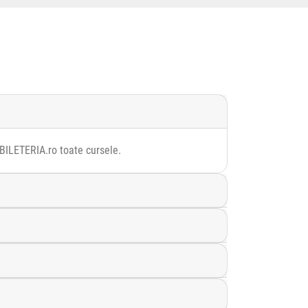
e BILETERIA.ro toate cursele.