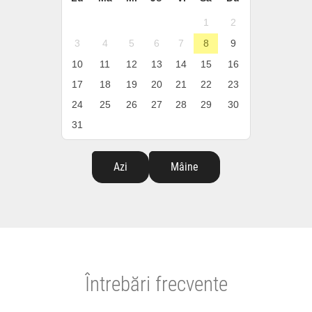
1
2
3
4
5
6
7
8
9
10
11
12
13
14
15
16
17
18
19
20
21
22
23
24
25
26
27
28
29
30
31
Azi
Mâine
Întrebări frecvente