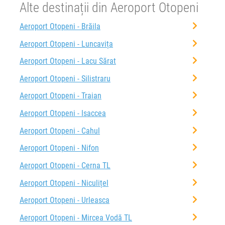
Alte destinații din Aeroport Otopeni
Aeroport Otopeni - Brăila
Aeroport Otopeni - Luncavița
Aeroport Otopeni - Lacu Sărat
Aeroport Otopeni - Silistraru
Aeroport Otopeni - Traian
Aeroport Otopeni - Isaccea
Aeroport Otopeni - Cahul
Aeroport Otopeni - Nifon
Aeroport Otopeni - Cerna TL
Aeroport Otopeni - Niculițel
Aeroport Otopeni - Urleasca
Aeroport Otopeni - Mircea Vodă TL