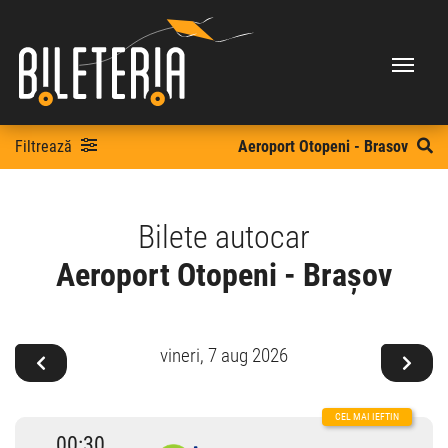
Filtrează
Aeroport Otopeni - Brasov
Bilete autocar
Aeroport Otopeni - Brașov
vineri,
7 aug 2026
00:30