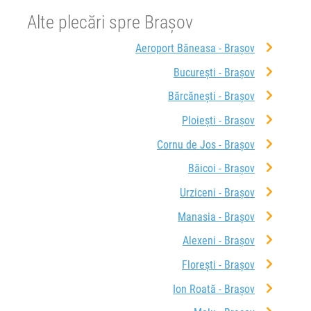
Alte plecări spre Brașov
Aeroport Băneasa - Brașov
București - Brașov
Bărcănești - Brașov
Ploiești - Brașov
Cornu de Jos - Brașov
Băicoi - Brașov
Urziceni - Brașov
Manasia - Brașov
Alexeni - Brașov
Florești - Brașov
Ion Roată - Brașov