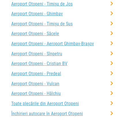
Aeroport Otopeni - Timișu de Jos
Aeroport Otopeni - Ghimbav
Aeroport Otopeni - Timișu de Sus
Aeroport Otopeni - Săcele
Aeroport Otopeni - Aeroport Ghimbav-Brașov
Aeroport Otopeni - Sînpetru
Aeroport Otopeni - Cristian BV
Aeroport Otopeni - Predeal
Aeroport Otopeni - Vulcan
Aeroport Otopeni - Hălchiu
Toate plecările din Aeroport Otopeni
Închirieri autocare în Aeroport Otopeni